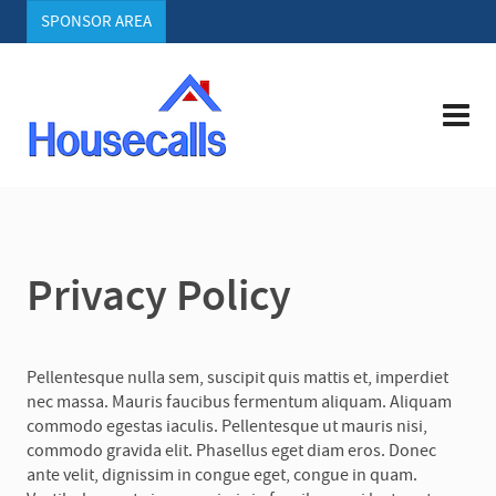
SPONSOR AREA
Privacy Policy
Pellentesque nulla sem, suscipit quis mattis et, imperdiet
nec massa. Mauris faucibus fermentum aliquam. Aliquam
commodo egestas iaculis. Pellentesque ut mauris nisi,
commodo gravida elit. Phasellus eget diam eros. Donec
ante velit, dignissim in congue eget, congue in quam.